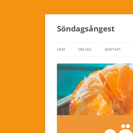
Söndagsångest
HEM
OM OSS
KONTAKT