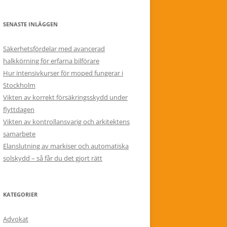
SENASTE INLÄGGEN
Säkerhetsfördelar med avancerad
halkkörning för erfarna bilförare
Hur intensivkurser för moped fungerar i
Stockholm
Vikten av korrekt försäkringsskydd under
flyttdagen
Vikten av kontrollansvarig och arkitektens
samarbete
Elanslutning av markiser och automatiska
solskydd – så får du det gjort rätt
KATEGORIER
Advokat