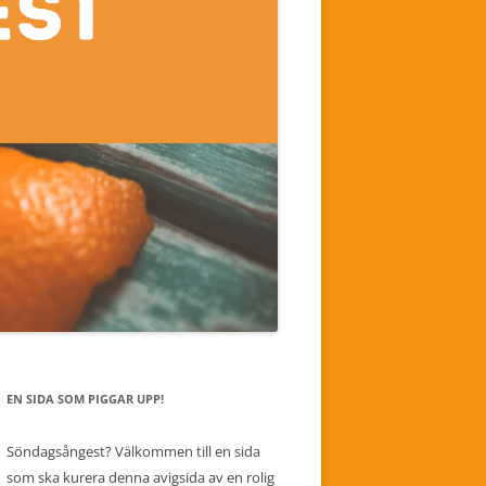
EN SIDA SOM PIGGAR UPP!
Söndagsångest? Välkommen till en sida
som ska kurera denna avigsida av en rolig