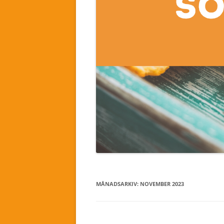
MÅNADSARKIV:
NOVEMBER 2023