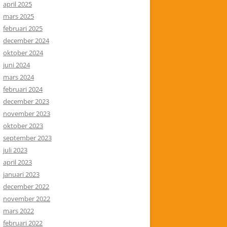
april 2025
mars 2025
februari 2025
december 2024
oktober 2024
juni 2024
mars 2024
februari 2024
december 2023
november 2023
oktober 2023
september 2023
juli 2023
april 2023
januari 2023
december 2022
november 2022
mars 2022
februari 2022