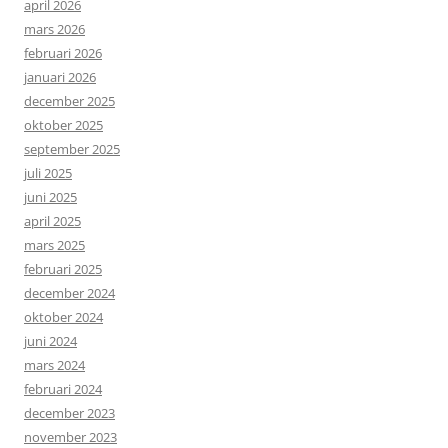
april 2026
mars 2026
februari 2026
januari 2026
december 2025
oktober 2025
september 2025
juli 2025
juni 2025
april 2025
mars 2025
februari 2025
december 2024
oktober 2024
juni 2024
mars 2024
februari 2024
december 2023
november 2023