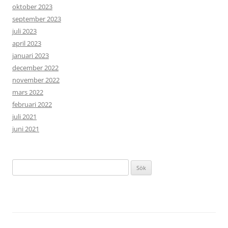
oktober 2023
september 2023
juli 2023
april 2023
januari 2023
december 2022
november 2022
mars 2022
februari 2022
juli 2021
juni 2021
Sök
efter: