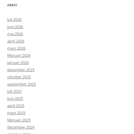
ARKIV
juli 2026
juni 2026
maj 2026
april 2026
mars 2026
februari 2026
januari 2026
december 2025
oktober 2025
september 2025
juli 2025
juni 2025
april 2025
mars 2025
februari 2025
december 2024