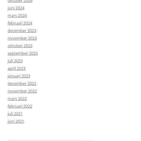
oktober 2024
juni 2024
mars 2024
februari 2024
december 2023
november 2023
oktober 2023
september 2023
juli 2023
april 2023
januari 2023
december 2022
november 2022
mars 2022
februari 2022
juli 2021
juni 2021