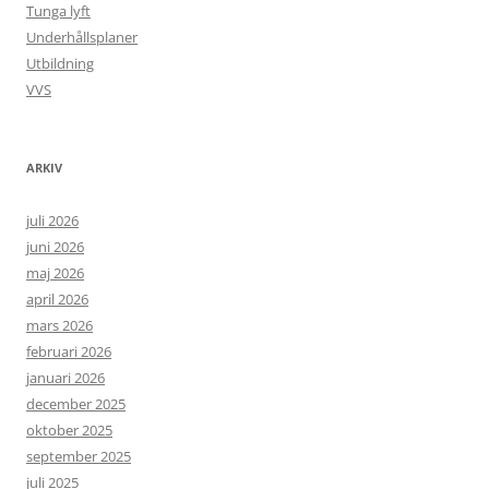
Tunga lyft
Underhållsplaner
Utbildning
VVS
ARKIV
juli 2026
juni 2026
maj 2026
april 2026
mars 2026
februari 2026
januari 2026
december 2025
oktober 2025
september 2025
juli 2025