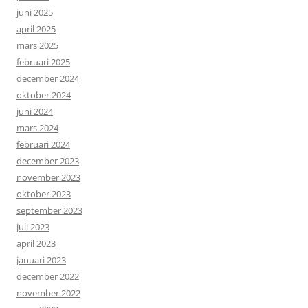
juni 2025
april 2025
mars 2025
februari 2025
december 2024
oktober 2024
juni 2024
mars 2024
februari 2024
december 2023
november 2023
oktober 2023
september 2023
juli 2023
april 2023
januari 2023
december 2022
november 2022