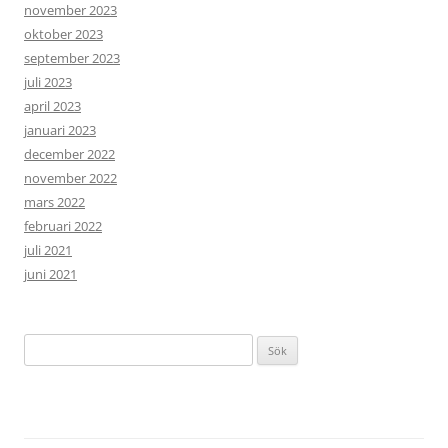
november 2023
oktober 2023
september 2023
juli 2023
april 2023
januari 2023
december 2022
november 2022
mars 2022
februari 2022
juli 2021
juni 2021
Sök
efter: