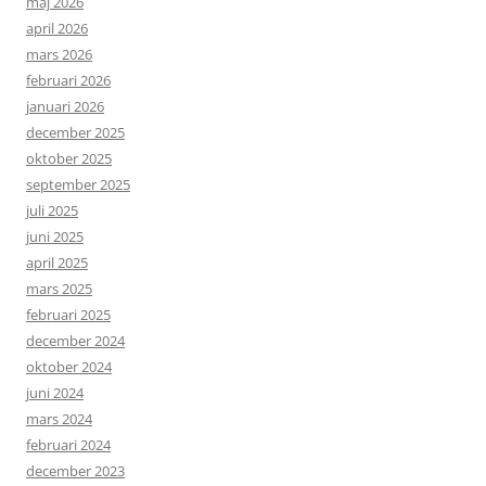
maj 2026
april 2026
mars 2026
februari 2026
januari 2026
december 2025
oktober 2025
september 2025
juli 2025
juni 2025
april 2025
mars 2025
februari 2025
december 2024
oktober 2024
juni 2024
mars 2024
februari 2024
december 2023