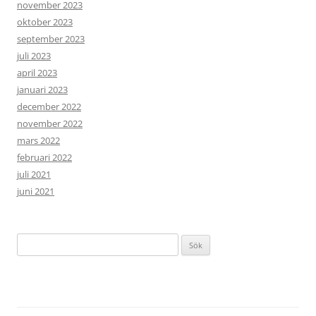
november 2023
oktober 2023
september 2023
juli 2023
april 2023
januari 2023
december 2022
november 2022
mars 2022
februari 2022
juli 2021
juni 2021
Sök
efter: