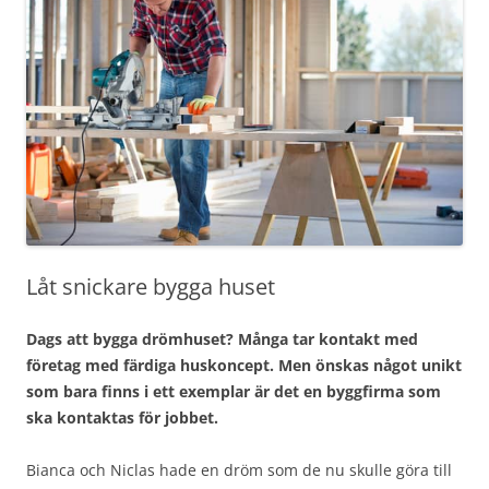
Låt snickare bygga huset
Dags att bygga drömhuset? Många tar kontakt med
företag med färdiga huskoncept. Men önskas något unikt
som bara finns i ett exemplar är det en byggfirma som
ska kontaktas för jobbet.
Bianca och Niclas hade en dröm som de nu skulle göra till