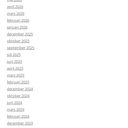
april 2026
mars 2026
februari 2026
januari 2026
december 2025
oktober 2025
september 2025
juli 2025
juni 2025
april 2025
mars 2025
februari 2025
december 2024
oktober 2024
juni 2024
mars 2024
februari 2024
december 2023